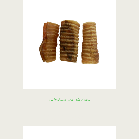
Luftröhre von Rindern
Sofort bestellen!