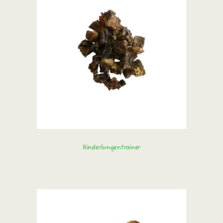
Rinderlungentrainer
Sofort bestellen!