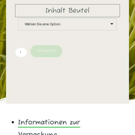
Inhalt Beutel
Wählen Sie eine Option
Jetzt bestellen!
Informationen zur
Verpackung