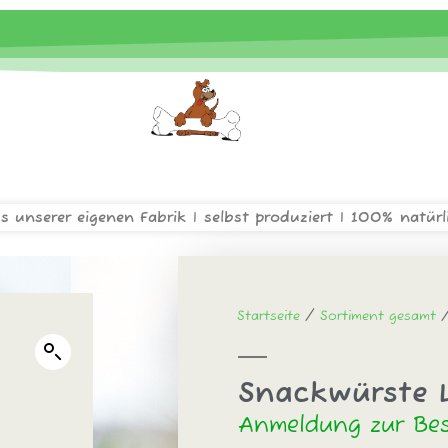
s unserer eigenen Fabrik | selbst produziert | 100% natürl
Startseite
/
Sortiment gesamt
/
Snackwürste 
Anmeldung zur Bes