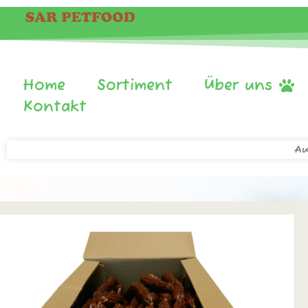
Home
Sortiment
Über uns
Kontakt
Au