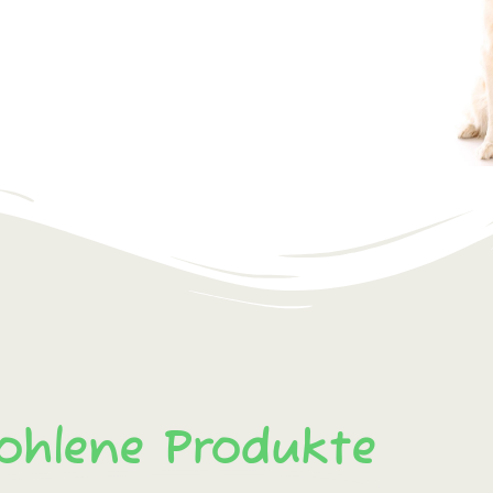
ohlene Produkte