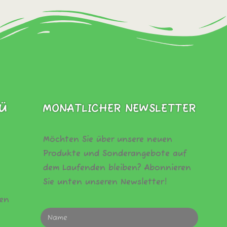
Ü
MONATLICHER NEWSLETTER
Möchten Sie über unsere neuen
Produkte und Sonderangebote auf
dem Laufenden bleiben? Abonnieren
Sie unten unseren Newsletter!
gen