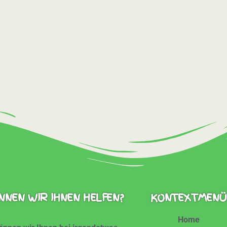
NNEN WIR IHNEN HELFEN?
KONTEXTMENÜ
Home