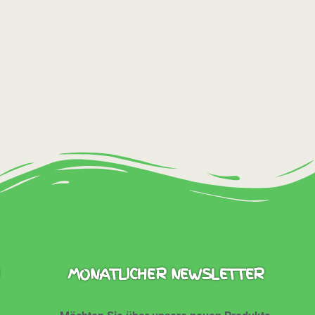
MONATLICHER NEWSLETTER