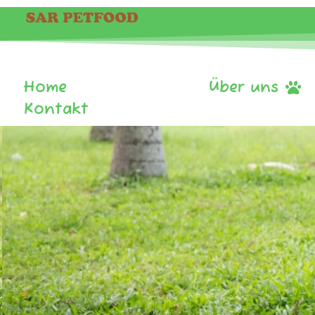
Home
Sortiment
Über uns
Kontakt