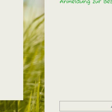
Anmeldung zur Bes