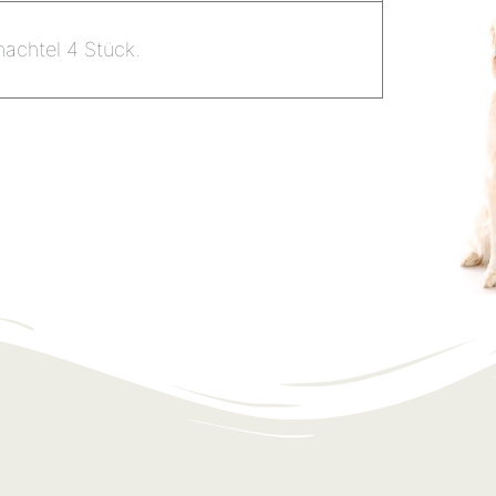
achtel 4 Stück.