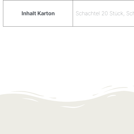
Inhalt Karton
Schachtel 20 Stück, Sch