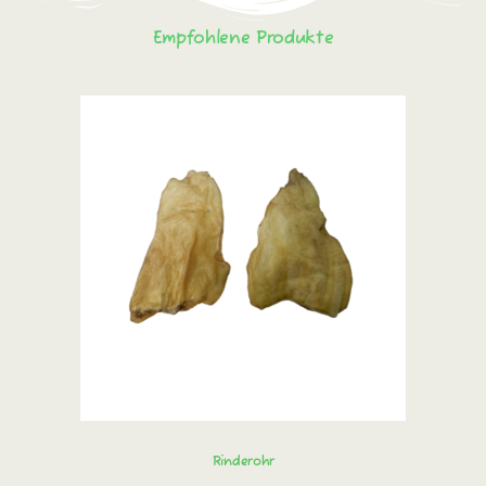
Empfohlene Produkte
Rinderohr