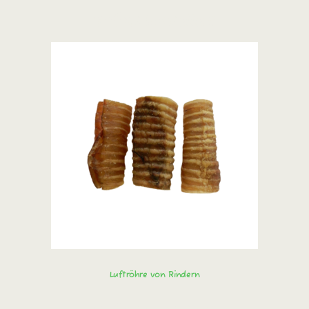
Sofort bestellen!
Luftröhre von Rindern