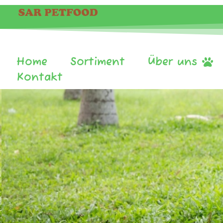
Home
Sortiment
Über uns
Kontakt