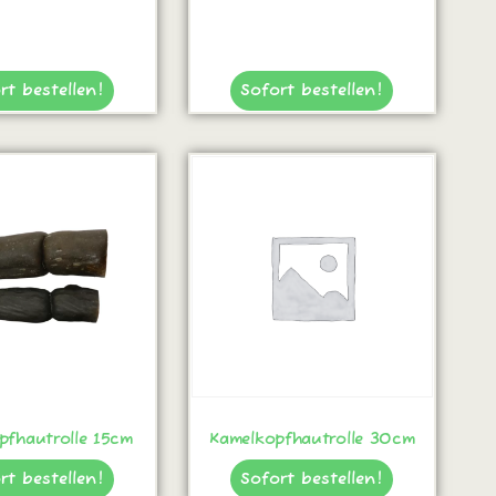
rt bestellen!
Sofort bestellen!
pfhautrolle 15cm
Kamelkopfhautrolle 30cm
rt bestellen!
Sofort bestellen!