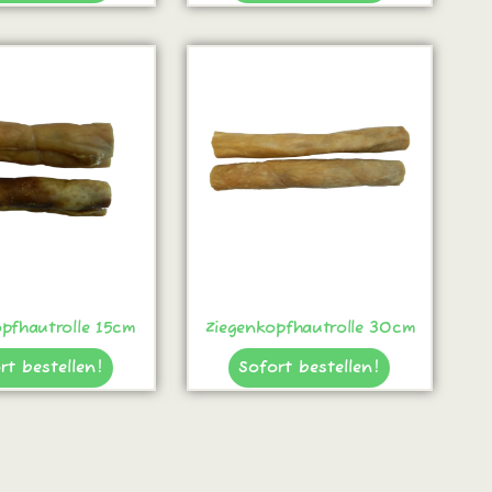
pfhautrolle 15cm
Ziegenkopfhautrolle 30cm
rt bestellen!
Sofort bestellen!