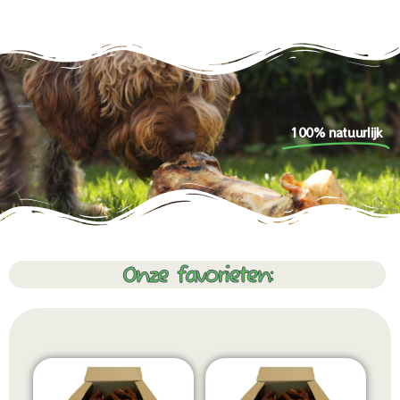
100% natuurlijk
Onze favorieten: