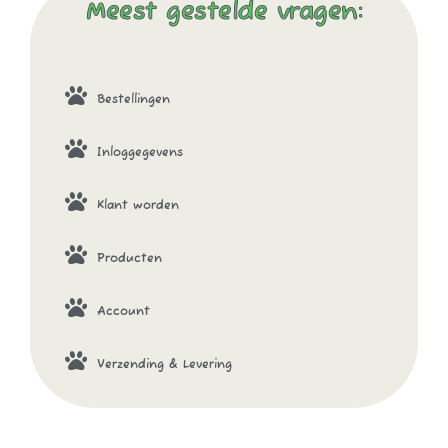
Meest gestelde vragen:
Bestellingen
Inloggegevens
Klant worden
Producten
Account
Verzending & Levering