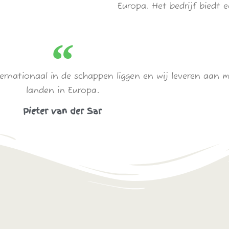
Europa. Het bedrijf biedt
rnationaal in de schappen liggen en wij leveren aan me
landen in Europa.
Pieter van der Sar