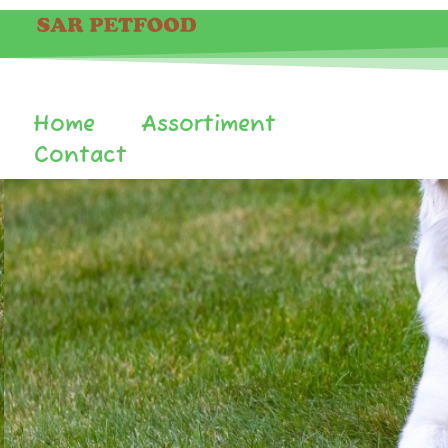
Home
Assortiment
Over ons
Contact