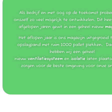
Als bedrijf en met oog op de toekomst probe
onszelf zo veel mogelijk te ontwikkelen. Dit hee
afgelopen jaren geuit in een geheel nieuw
mag
Het aflopen jaar is ons magazijn uitgegroeid 
opslagpand met ruim 1000 pallet plekken. Da
hebben wij een geheel
nieuw
ventilatiesysteem
en
isolatie
laten plaats
zorgen voor de beste omgeving voor onze s