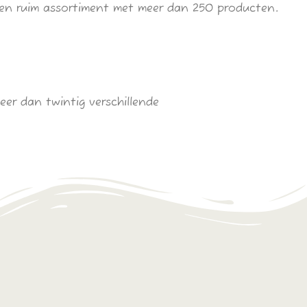
 een ruim assortiment met meer dan 250 producten.
er dan twintig verschillende