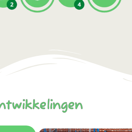
ntwikkelingen