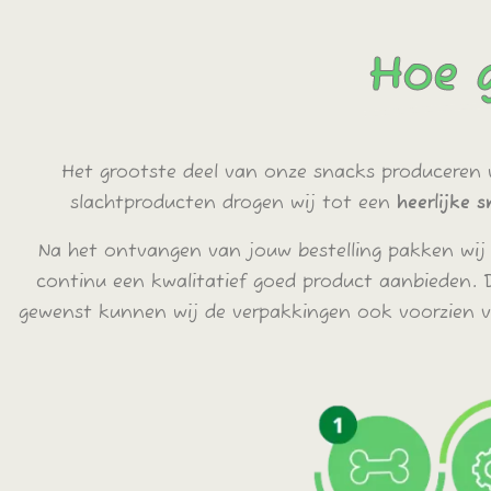
Hoe g
Het grootste deel van onze snacks produceren w
slachtproducten drogen wij tot een
heerlijke 
Na het ontvangen van jouw bestelling pakken wij
continu een kwalitatief goed product aanbieden. 
gewenst kunnen wij de verpakkingen ook voorzien v