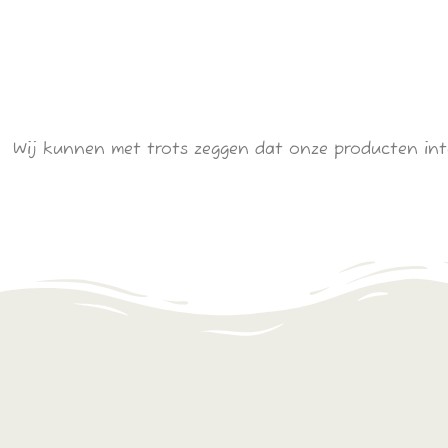
Wij kunnen met trots zeggen dat onze producten inte