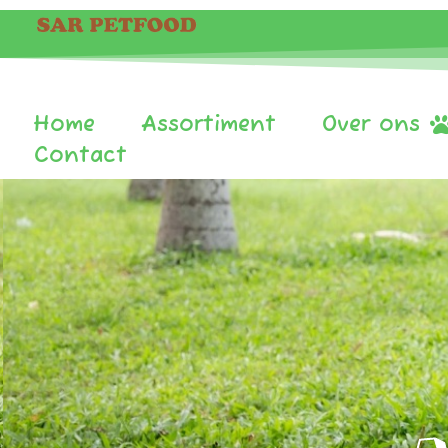
Home
Assortiment
Over ons
Contact