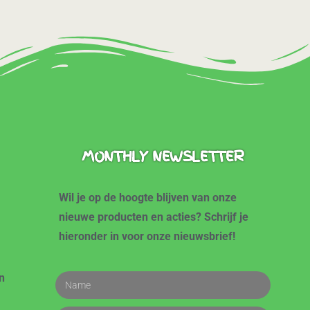
MONTHLY NEWSLETTER
Wil je op de hoogte blijven van onze
nieuwe producten en acties? Schrijf je
hieronder in voor onze nieuwsbrief!
n