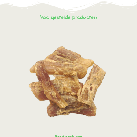
Voorgestelde producten
Rundernekspier