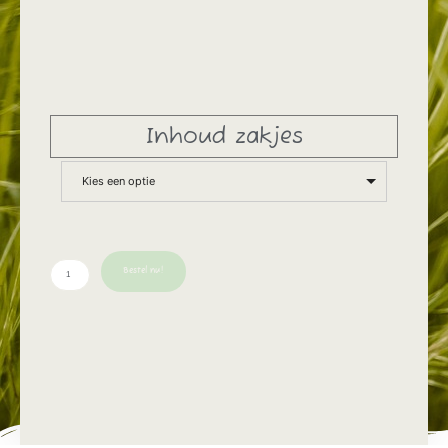
Inhoud zakjes
Kies een optie
Bestel nu!