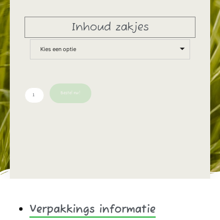
Inhoud zakjes
Kies een optie
Bestel nu!
Verpakkings informatie