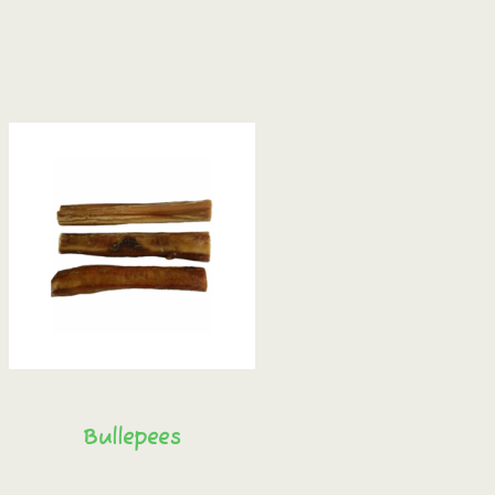
Bullepees