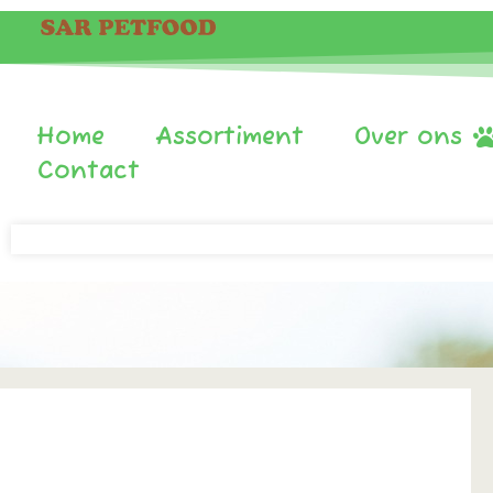
Home
Assortiment
Over ons
Contact