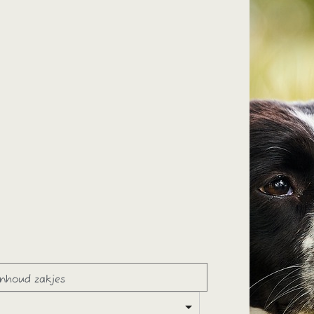
Inhoud zakjes