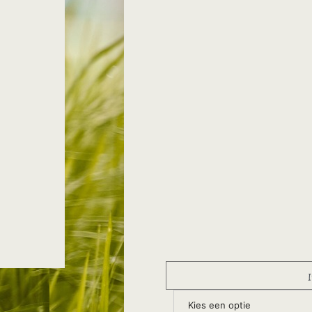
Kies een optie