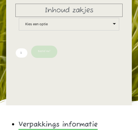
Inhoud zakjes
Kies een optie
Bestel nu!
Verpakkings informatie