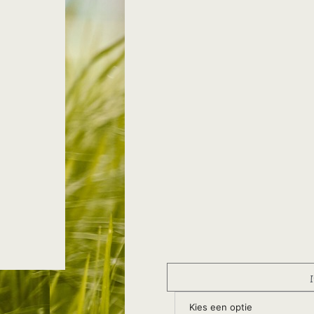
Kies een optie