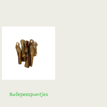
Bullepeespuntjes