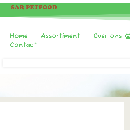
Home
Assortiment
Over ons
Contact