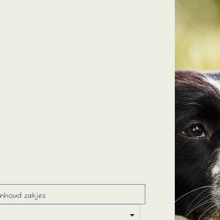
Inhoud zakjes