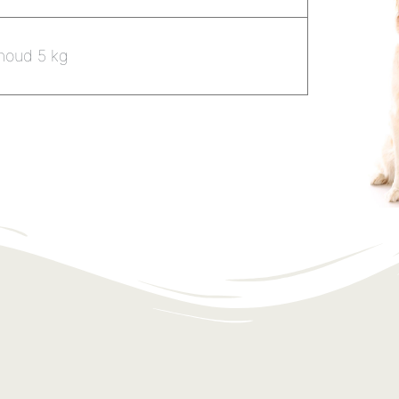
nhoud 5 kg