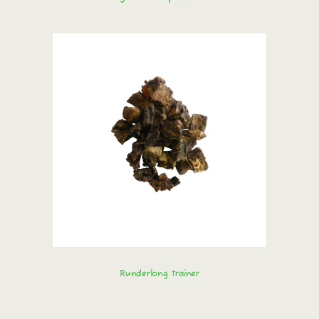
Runderlong trainer
Bestel direct!